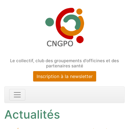
Le collectif, club des groupements d'officines et des
partenaires santé
Inscription à la newsletter
Actualités