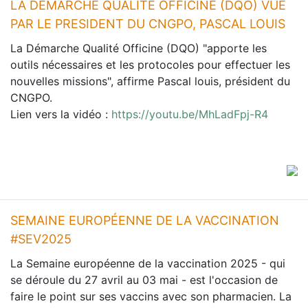
LA DÉMARCHE QUALITE OFFICINE (DQO) VUE
PAR LE PRESIDENT DU CNGPO, PASCAL LOUIS
La Démarche Qualité Officine (DQO) "apporte les
outils nécessaires et les protocoles pour effectuer les
nouvelles missions", affirme Pascal louis, président du
CNGPO.
Lien vers la vidéo :
https://youtu.be/MhLadFpj-R4
SEMAINE EUROPÉENNE DE LA VACCINATION
#SEV2025
La Semaine européenne de la vaccination 2025 - qui
se déroule du 27 avril au 03 mai - est l'occasion de
faire le point sur ses vaccins avec son pharmacien. La