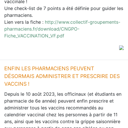
vaccinale !
Une check-list de 7 points a été définie pour guider les
pharmaciens.
Lien vers la fiche :
http://www.collectif-groupements-
pharmaciens.fr/download/CNGPO-
Fiche_VACCINATION_VF.pdf
ENFIN LES PHARMACIENS PEUVENT
DÉSORMAIS ADMINISTRER ET PRESCRIRE DES
VACCINS !
Depuis le 10 août 2023, les officinaux (et étudiants en
pharmacie de 6e année) peuvent enfin prescrire et
administrer tous les vaccins recommandés au
calendrier vaccinal chez les personnes à partir de 11
ans, ainsi que les vaccins contre la grippe saisonnière