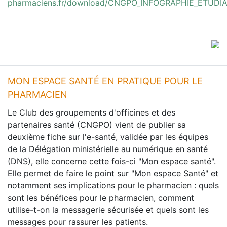
pharmaciens.fr/download/CNGPO_INFOGRAPHIE_ETUDIA
MON ESPACE SANTÉ EN PRATIQUE POUR LE
PHARMACIEN
Le Club des groupements d'officines et des
partenaires santé (CNGPO) vient de publier sa
deuxième fiche sur l'e-santé, validée par les équipes
de la Délégation ministérielle au numérique en santé
(DNS), elle concerne cette fois-ci "Mon espace santé".
Elle permet de faire le point sur "Mon espace Santé" et
notamment ses implications pour le pharmacien : quels
sont les bénéfices pour le pharmacien, comment
utilise-t-on la messagerie sécurisée et quels sont les
messages pour rassurer les patients.