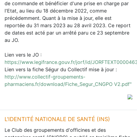
de commande et bénéficier d'une prise en charge par
l'Etat, au lieu du 18 décembre 2022, comme
précédemment. Quant à la mise à jour, elle est
reportée du 31 mars 2023 au 28 avril 2023. Ce report
de dates est acté par un arrêté paru ce 23 septembre
au JO.
Lien vers le JO :
https://www.legifrance.gouv.fr/jorf/id/JORFTEXT00004
Lien vers la fiche Ségur du Collectif mise à jour :
http://www.collectif-groupements-
pharmaciens.fr/download/Fiche_Segur_CNGPO V2.pdf"
L'IDENTITÉ NATIONALE DE SANTÉ (INS)
Le Club des groupements d'officines et des