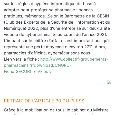
sur les règles d'hygiène informatique de base à
adopter pour protéger sa pharmacie : bonnes
pratiques, mémentos...Selon le Baromètre de la CESIN
(Club des Experts de la Sécurité de l'Information et du
Numérique) 2022, plus d'une entreprise sur deux a été
victime de cybercriminalité au cours de l'année 2021.
L'impact sur le chiffre d'affaires est important puisqu'il
représente une perte moyenne d'environ 27%. Alors,
pharmacies d'officine, cybersécurisons nous !
Lien vers la fiche :
http://www.collectif-groupements-
pharmaciens.fr/download/CNGPO-
Fiche_SECURITE_VF.pdf/
RETRAIT DE L'ARTICLE 30 DU PLFSS
Grâce à la mobilisation de tous, le cabinet du Ministre