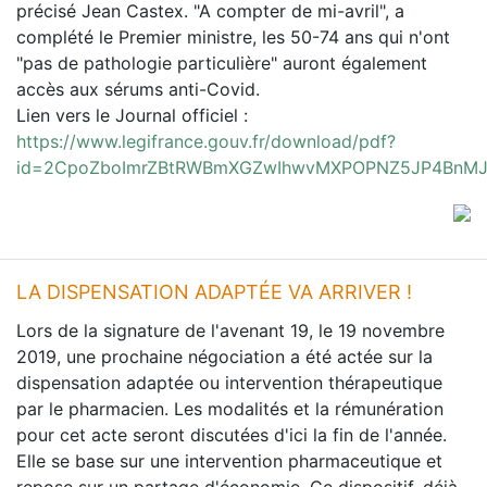
précisé Jean Castex. "A compter de mi-avril", a
complété le Premier ministre, les 50-74 ans qui n'ont
"pas de pathologie particulière" auront également
accès aux sérums anti-Covid.
Lien vers le Journal officiel :
https://www.legifrance.gouv.fr/download/pdf?
id=2CpoZboImrZBtRWBmXGZwIhwvMXPOPNZ5JP4BnM
LA DISPENSATION ADAPTÉE VA ARRIVER !
Lors de la signature de l'avenant 19, le 19 novembre
2019, une prochaine négociation a été actée sur la
dispensation adaptée ou intervention thérapeutique
par le pharmacien. Les modalités et la rémunération
pour cet acte seront discutées d'ici la fin de l'année.
Elle se base sur une intervention pharmaceutique et