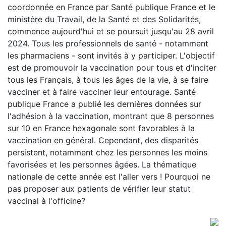
coordonnée en France par Santé publique France et le
ministère du Travail, de la Santé et des Solidarités,
commence aujourd'hui et se poursuit jusqu'au 28 avril
2024. Tous les professionnels de santé - notamment
les pharmaciens - sont invités à y participer. L'objectif
est de promouvoir la vaccination pour tous et d'inciter
tous les Français, à tous les âges de la vie, à se faire
vacciner et à faire vacciner leur entourage. Santé
publique France a publié les dernières données sur
l'adhésion à la vaccination, montrant que 8 personnes
sur 10 en France hexagonale sont favorables à la
vaccination en général. Cependant, des disparités
persistent, notamment chez les personnes les moins
favorisées et les personnes âgées. La thématique
nationale de cette année est l'aller vers ! Pourquoi ne
pas proposer aux patients de vérifier leur statut
vaccinal à l'officine?