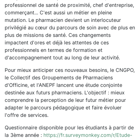
professionnel de santé de proximité, chef d'entreprise,
commerçant... C'est aussi un métier en pleine
mutation. Le pharmacien devient un interlocuteur
privilégié au cœur du parcours de soin avec de plus en
plus de missions de santé. Ces changements
impactent d'ores et déjà les attentes de ces
professionnels en termes de formation et
d'accompagnement tout au long de leur activité.
Pour mieux anticiper ces nouveaux besoins, le CNGPO,
le Collectif des Groupements de Pharmaciens
d'Officine, et l'ANEPF lancent une étude conjointe
destinée aux futurs pharmaciens. L'objectif : mieux
comprendre la perception de leur futur métier pour
adapter le parcours pédagogique et faire évoluer
l'offre de services.
Questionnaire disponible pour les étudiants à partir de
la 3ème année :
https://fr.surveymonkey.com/r/Etude-