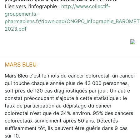
Lien vers l'infographie :
http://www.collectif-
groupements-
pharmaciens.fr/download/CNGPO_Infographie_BAROME
2023.pdf
MARS BLEU
Mars Bleu c'est le mois du cancer colorectal, un cancer
qui touche chaque année plus de 43 000 personnes,
soit près de 120 cas diagnostiqués par jour. Un autre
constat préoccupant s'ajoute à cette statistique : le
taux de participation au dépistage du cancer
colorectal n'est que de 34% environ. 95% des cancers
colorectaux surviennent après 50 ans. Détectés
suffisamment tôt, ils peuvent être guéris dans 9 cas
sur 10.