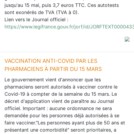
jusqu'au 15 mai, puis 3,7 euros TTC. Ces autotests
sont exonérés de TVA (TVA à 0).
Lien vers le Journal officiel :
https://www.legifrance.gouv.fr/jorf/id/JORFTEXT00004
VACCINATION ANTI-COVID PAR LES
PHARMACIENS À PARTIR DU 15 MARS
Le gouvernement vient d'annoncer que les
pharmaciens seront autorisés à vacciner contre le
Covid-19 à compter de la semaine du 15 mars. Le
décret d'application vient de paraître au Journal
officiel. Important : aucune ordonnance ne sera
demandée pour les personnes déjà autorisées à se
faire vacciner."Les personnes ayant plus de 50 ans et
présentant une comorbidité" seront prioritaires, a