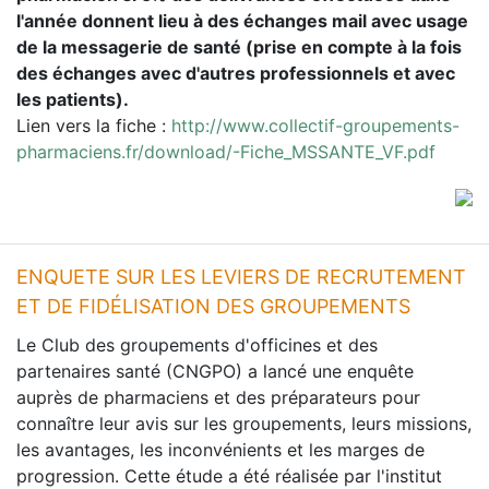
l'année donnent lieu à des échanges mail avec usage
de la messagerie de santé (prise en compte à la fois
des échanges avec d'autres professionnels et avec
les patients).
Lien vers la fiche :
http://www.collectif-groupements-
pharmaciens.fr/download/-Fiche_MSSANTE_VF.pdf
ENQUETE SUR LES LEVIERS DE RECRUTEMENT
ET DE FIDÉLISATION DES GROUPEMENTS
Le Club des groupements d'officines et des
partenaires santé (CNGPO) a lancé une enquête
auprès de pharmaciens et des préparateurs pour
connaître leur avis sur les groupements, leurs missions,
les avantages, les inconvénients et les marges de
progression. Cette étude a été réalisée par l'institut