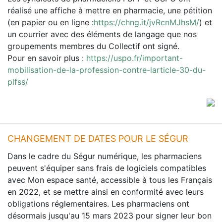
réalisé une affiche à mettre en pharmacie, une pétition
(en papier ou en ligne :
https://chng.it/jvRcnMJhsM/
) et
un courrier avec des éléments de langage que nos
groupements membres du Collectif ont signé.
Pour en savoir plus :
https://uspo.fr/important-
mobilisation-de-la-profession-contre-larticle-30-du-
plfss/
CHANGEMENT DE DATES POUR LE SÉGUR
Dans le cadre du Ségur numérique, les pharmaciens
peuvent s'équiper sans frais de logiciels compatibles
avec Mon espace santé, accessible à tous les Français
en 2022, et se mettre ainsi en conformité avec leurs
obligations réglementaires. Les pharmaciens ont
désormais jusqu'au 15 mars 2023 pour signer leur bon