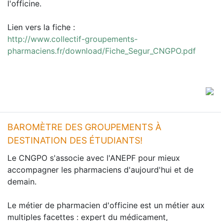
l'officine.
Lien vers la fiche :
http://www.collectif-groupements-
pharmaciens.fr/download/Fiche_Segur_CNGPO.pdf
BAROMÈTRE DES GROUPEMENTS À
DESTINATION DES ÉTUDIANTS!
Le CNGPO s'associe avec l'ANEPF pour mieux
accompagner les pharmaciens d'aujourd'hui et de
demain.
Le métier de pharmacien d'officine est un métier aux
multiples facettes : expert du médicament,