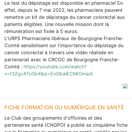
Le test du dépistage est disponible en pharmacie! En
effet, depuis le 7 mai 2022, les pharmaciens peuvent
remettre un kit de dépistage du cancer colorectal aux
patients éligibles. Une nouvelle mission dont la
rémunération est fixée à 5 euros.
L'URPS Pharmaciens libéraux de Bourgogne Franche-
Comté sensibilisent sur l'importance du dépistage du
cancer colorectal à travers une vidéo réalisée en
partenariat avec le CRCDC de Bourgogne Franche-
Comté :
https://youtube.com/watch?
v=f3ZgcAToSb4&si=EnSIkaIECMiOmarE
FICHE FORMATION DU NUMÉRIQUE EN SANTÉ
Le Club des groupements d'officines et des
partenaires santé (CNGPO) a publié sa cinquième fiche