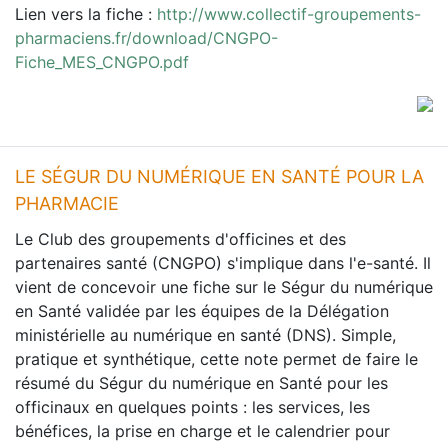
Lien vers la fiche :
http://www.collectif-groupements-
pharmaciens.fr/download/CNGPO-
Fiche_MES_CNGPO.pdf
LE SÉGUR DU NUMÉRIQUE EN SANTÉ POUR LA
PHARMACIE
Le Club des groupements d'officines et des
partenaires santé (CNGPO) s'implique dans l'e-santé. Il
vient de concevoir une fiche sur le Ségur du numérique
en Santé validée par les équipes de la Délégation
ministérielle au numérique en santé (DNS). Simple,
pratique et synthétique, cette note permet de faire le
résumé du Ségur du numérique en Santé pour les
officinaux en quelques points : les services, les
bénéfices, la prise en charge et le calendrier pour