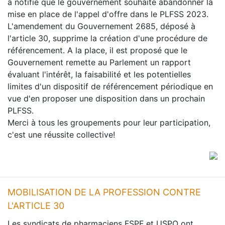
a notifié que le gouvernement souhaite abandonner la
mise en place de l'appel d'offre dans le PLFSS 2023.
L'amendement du Gouvernement 2685, déposé à
l'article 30, supprime la création d'une procédure de
référencement. A la place, il est proposé que le
Gouvernement remette au Parlement un rapport
évaluant l'intérêt, la faisabilité et les potentielles
limites d'un dispositif de référencement périodique en
vue d'en proposer une disposition dans un prochain
PLFSS.
Merci à tous les groupements pour leur participation,
c'est une réussite collective!
MOBILISATION DE LA PROFESSION CONTRE
L'ARTICLE 30
Les syndicats de pharmaciens FSPF et USPO ont