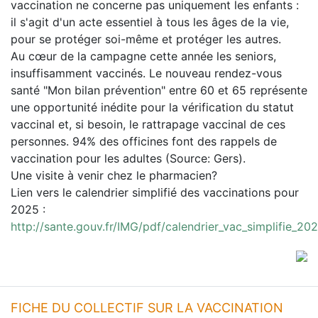
vaccination ne concerne pas uniquement les enfants :
il s'agit d'un acte essentiel à tous les âges de la vie,
pour se protéger soi-même et protéger les autres.
Au cœur de la campagne cette année les seniors,
insuffisamment vaccinés. Le nouveau rendez-vous
santé "Mon bilan prévention" entre 60 et 65 représente
une opportunité inédite pour la vérification du statut
vaccinal et, si besoin, le rattrapage vaccinal de ces
personnes. 94% des officines font des rappels de
vaccination pour les adultes (Source: Gers).
Une visite à venir chez le pharmacien?
Lien vers le calendrier simplifié des vaccinations pour
2025 :
http://sante.gouv.fr/IMG/pdf/calendrier_vac_simplifie_20
FICHE DU COLLECTIF SUR LA VACCINATION