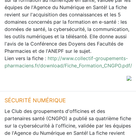
sur la formation au numérique en santé, validée par les
équipes de l'Agence du Numérique en Santé! La fiche
revient sur l'acquisition des connaissances et les 5
domaines concernés par la formation en e-santé : les
données de santé, la cybersécurité, la communication,
les outils numériques et la télésanté. Elle donne aussi
l'avis de la Conférence des Doyens des Facultés de
Pharmacies et de l'ANEPF sur le sujet.
Lien vers la fiche :
http://www.collectif-groupements-
pharmaciens.fr/download/Fiche_Formation_CNGPO.pdf/
SÉCURITÉ NUMÉRIQUE
Le Club des groupements d'officines et des
partenaires santé (CNGPO) a publié sa quatrième fiche
sur la cybersécurité à l'officine, validée par les équipes
de l'Agence du Numérique en Santé! La fiche revient