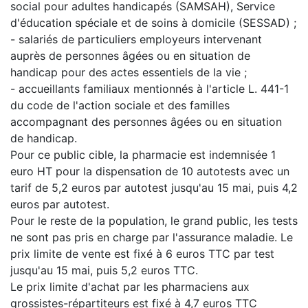
social pour adultes handicapés (SAMSAH), Service
d'éducation spéciale et de soins à domicile (SESSAD) ;
- salariés de particuliers employeurs intervenant
auprès de personnes âgées ou en situation de
handicap pour des actes essentiels de la vie ;
- accueillants familiaux mentionnés à l'article L. 441-1
du code de l'action sociale et des familles
accompagnant des personnes âgées ou en situation
de handicap.
Pour ce public cible, la pharmacie est indemnisée 1
euro HT pour la dispensation de 10 autotests avec un
tarif de 5,2 euros par autotest jusqu'au 15 mai, puis 4,2
euros par autotest.
Pour le reste de la population, le grand public, les tests
ne sont pas pris en charge par l'assurance maladie. Le
prix limite de vente est fixé à 6 euros TTC par test
jusqu'au 15 mai, puis 5,2 euros TTC.
Le prix limite d'achat par les pharmaciens aux
grossistes-répartiteurs est fixé à 4,7 euros TTC