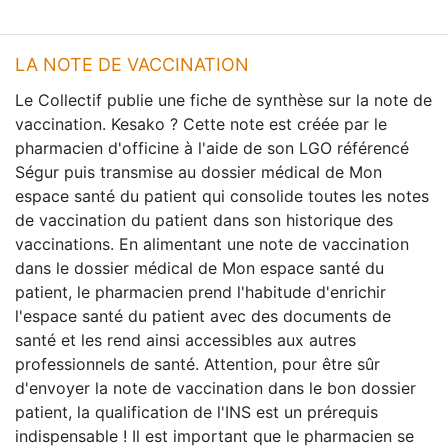
LA NOTE DE VACCINATION
Le Collectif publie une fiche de synthèse sur la note de
vaccination. Kesako ? Cette note est créée par le
pharmacien d'officine à l'aide de son LGO référencé
Ségur puis transmise au dossier médical de Mon
espace santé du patient qui consolide toutes les notes
de vaccination du patient dans son historique des
vaccinations. En alimentant une note de vaccination
dans le dossier médical de Mon espace santé du
patient, le pharmacien prend l'habitude d'enrichir
l'espace santé du patient avec des documents de
santé et les rend ainsi accessibles aux autres
professionnels de santé. Attention, pour être sûr
d'envoyer la note de vaccination dans le bon dossier
patient, la qualification de l'INS est un prérequis
indispensable ! Il est important que le pharmacien se