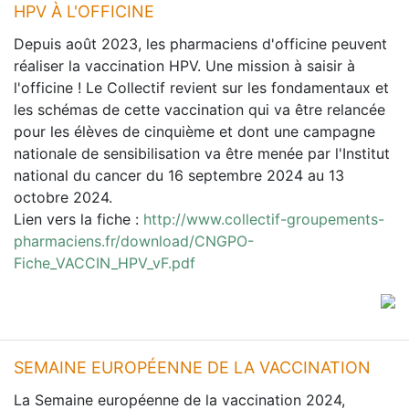
HPV À L'OFFICINE
Depuis août 2023, les pharmaciens d'officine peuvent
réaliser la vaccination HPV. Une mission à saisir à
l'officine ! Le Collectif revient sur les fondamentaux et
les schémas de cette vaccination qui va être relancée
pour les élèves de cinquième et dont une campagne
nationale de sensibilisation va être menée par l'Institut
national du cancer du 16 septembre 2024 au 13
octobre 2024.
Lien vers la fiche :
http://www.collectif-groupements-
pharmaciens.fr/download/CNGPO-
Fiche_VACCIN_HPV_vF.pdf
SEMAINE EUROPÉENNE DE LA VACCINATION
La Semaine européenne de la vaccination 2024,