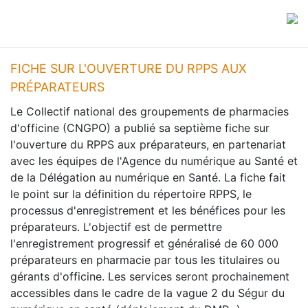
FICHE SUR L'OUVERTURE DU RPPS AUX
PRÉPARATEURS
Le Collectif national des groupements de pharmacies
d'officine (CNGPO) a publié sa septième fiche sur
l'ouverture du RPPS aux préparateurs, en partenariat
avec les équipes de l'Agence du numérique au Santé et
de la Délégation au numérique en Santé. La fiche fait
le point sur la définition du répertoire RPPS, le
processus d'enregistrement et les bénéfices pour les
préparateurs. L'objectif est de permettre
l'enregistrement progressif et généralisé de 60 000
préparateurs en pharmacie par tous les titulaires ou
gérants d'officine. Les services seront prochainement
accessibles dans le cadre de la vague 2 du Ségur du