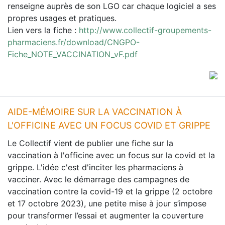
renseigne auprès de son LGO car chaque logiciel a ses
propres usages et pratiques.
Lien vers la fiche :
http://www.collectif-groupements-
pharmaciens.fr/download/CNGPO-
Fiche_NOTE_VACCINATION_vF.pdf
AIDE-MÉMOIRE SUR LA VACCINATION À
L'OFFICINE AVEC UN FOCUS COVID ET GRIPPE
Le Collectif vient de publier une fiche sur la
vaccination à l'officine avec un focus sur la covid et la
grippe. L'idée c'est d'inciter les pharmaciens à
vacciner. Avec le démarrage des campagnes de
vaccination contre la covid-19 et la grippe (2 octobre
et 17 octobre 2023), une petite mise à jour s’impose
pour transformer l’essai et augmenter la couverture