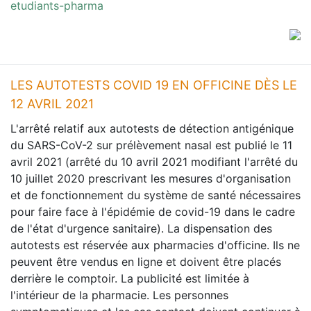
etudiants-pharma
LES AUTOTESTS COVID 19 EN OFFICINE DÈS LE
12 AVRIL 2021
L'arrêté relatif aux autotests de détection antigénique
du SARS-CoV-2 sur prélèvement nasal est publié le 11
avril 2021 (arrêté du 10 avril 2021 modifiant l'arrêté du
10 juillet 2020 prescrivant les mesures d'organisation
et de fonctionnement du système de santé nécessaires
pour faire face à l'épidémie de covid-19 dans le cadre
de l'état d'urgence sanitaire). La dispensation des
autotests est réservée aux pharmacies d'officine. Ils ne
peuvent être vendus en ligne et doivent être placés
derrière le comptoir. La publicité est limitée à
l'intérieur de la pharmacie. Les personnes