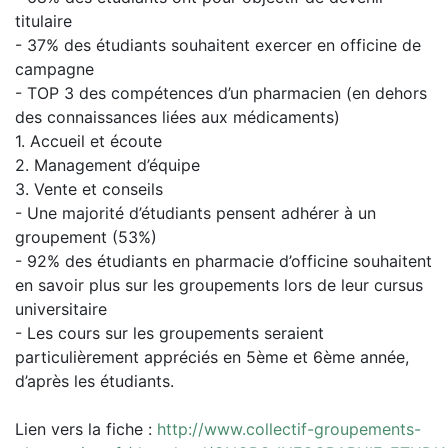
titulaire
- 37% des étudiants souhaitent exercer en officine de
campagne
- TOP 3 des compétences d’un pharmacien (en dehors
des connaissances liées aux médicaments)
1. Accueil et écoute
2. Management d’équipe
3. Vente et conseils
- Une majorité d’étudiants pensent adhérer à un
groupement (53%)
- 92% des étudiants en pharmacie d’officine souhaitent
en savoir plus sur les groupements lors de leur cursus
universitaire
- Les cours sur les groupements seraient
particulièrement appréciés en 5ème et 6ème année,
d’après les étudiants.
Lien vers la fiche :
http://www.collectif-groupements-