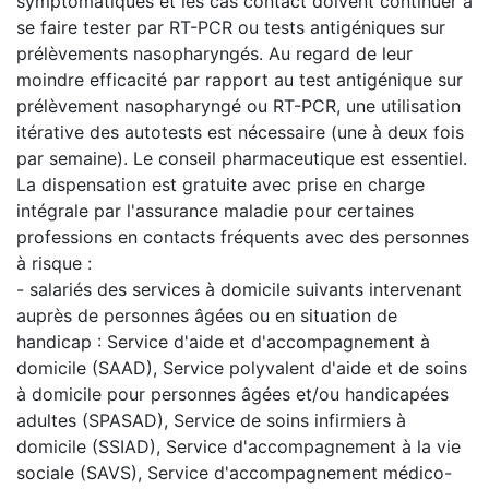
symptomatiques et les cas contact doivent continuer à
se faire tester par RT-PCR ou tests antigéniques sur
prélèvements nasopharyngés. Au regard de leur
moindre efficacité par rapport au test antigénique sur
prélèvement nasopharyngé ou RT-PCR, une utilisation
itérative des autotests est nécessaire (une à deux fois
par semaine). Le conseil pharmaceutique est essentiel.
La dispensation est gratuite avec prise en charge
intégrale par l'assurance maladie pour certaines
professions en contacts fréquents avec des personnes
à risque :
- salariés des services à domicile suivants intervenant
auprès de personnes âgées ou en situation de
handicap : Service d'aide et d'accompagnement à
domicile (SAAD), Service polyvalent d'aide et de soins
à domicile pour personnes âgées et/ou handicapées
adultes (SPASAD), Service de soins infirmiers à
domicile (SSIAD), Service d'accompagnement à la vie
sociale (SAVS), Service d'accompagnement médico-