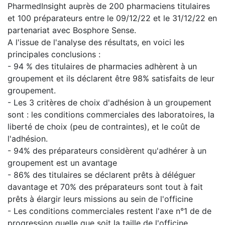
PharmedInsight auprès de 200 pharmaciens titulaires
et 100 préparateurs entre le 09/12/22 et le 31/12/22 en
partenariat avec Bosphore Sense.
A l'issue de l'analyse des résultats, en voici les
principales conclusions :
- 94 % des titulaires de pharmacies adhèrent à un
groupement et ils déclarent être 98% satisfaits de leur
groupement.
- Les 3 critères de choix d'adhésion à un groupement
sont : les conditions commerciales des laboratoires, la
liberté de choix (peu de contraintes), et le coût de
l'adhésion.
- 94% des préparateurs considèrent qu'adhérer à un
groupement est un avantage
- 86% des titulaires se déclarent prêts à déléguer
davantage et 70% des préparateurs sont tout à fait
prêts à élargir leurs missions au sein de l'officine
- Les conditions commerciales restent l'axe n°1 de de
progression quelle que soit la taille de l'officine